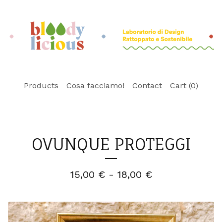
Products
Cosa facciamo!
Contact
Cart (
0
)
OVUNQUE PROTEGGI
15,00
€
- 18,00
€