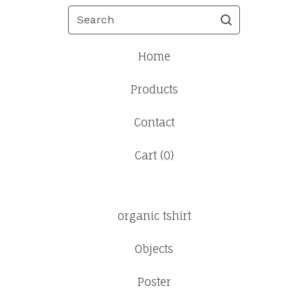
Search
Home
Products
Contact
Cart (
0
)
organic tshirt
Objects
Poster