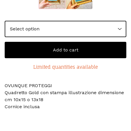
Add to cart
Limited quantities available
OVUNQUE PROTEGGI
Quadretto Gold con stampa illustrazione dimensione
cm 10x15 o 13x18
Cornice inclusa